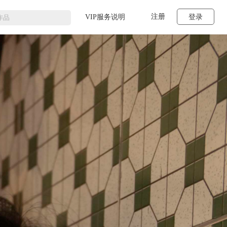
注册
VIP服务说明
登录