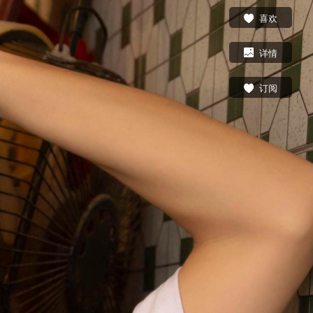
喜欢
详情
订阅