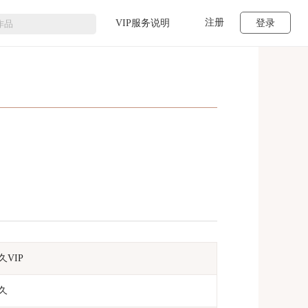
注册
VIP服务说明
登录
久VIP
久