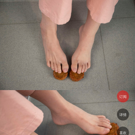
订阅
详情
喜欢