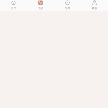
首页
作品
分类
我的